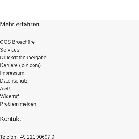
Mehr erfahren
CCS Broschüre
Services
Druckdatenübergabe
Karriere (join.com)
Impressum
Datenschutz
AGB
Widerruf
Problem melden
Kontakt
Telefon
+49 211 90697 0