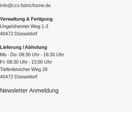
info@ccs-fabricframe.de
Verwaltung & Fertigung
Ungelsheimer Weg 1-3
40472 Düsseldorf
Lieferung / Abholung
Mo - Do: 08:30 Uhr - 16:30 Uhr
Fr: 08:30 Uhr - 15:00 Uhr
Tiefenbroicher Weg 28
40472 Düsseldorf
Newsletter Anmeldung
Name
*