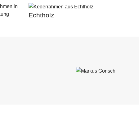
Echtholz