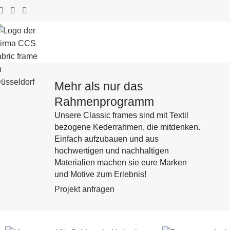
Mehr als nur das
Rahmenprogramm
Unsere Classic frames sind mit Textil
bezogene Kederrahmen, die mitdenken.
Einfach aufzubauen und aus
hochwertigen und nachhaltigen
Materialien machen sie eure Marken
und Motive zum Erlebnis!
Projekt anfragen