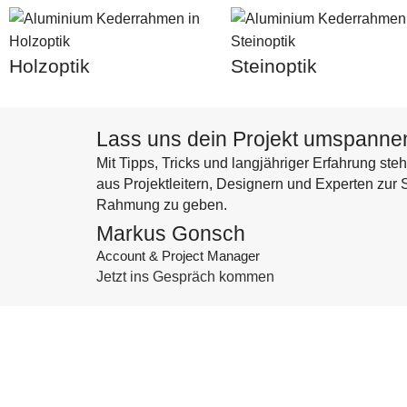
Holzoptik
Steinoptik
Lass uns dein Projekt umspanne
Mit Tipps, Tricks und langjähriger Erfahrung s
aus Projektleitern, Designern und Experten zur
Rahmung zu geben.
Markus Gonsch
Account & Project Manager
Jetzt ins Gespräch kommen