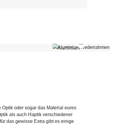
e Optik oder sogar das Material eures
ptik als auch Haptik verschiedener
r das gewisse Extra gibt es einige