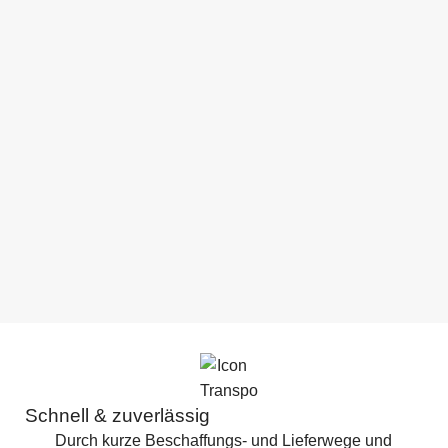
Schnell & zuverlässig
Durch kurze Beschaffungs- und Lieferwege und