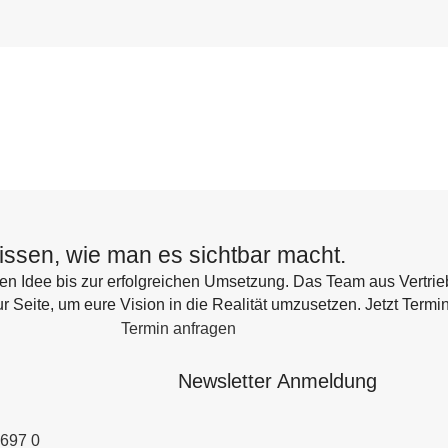
wissen, wie man es sichtbar macht.
en Idee bis zur erfolgreichen Umsetzung. Das Team aus Vertrieb
ur Seite, um eure Vision in die Realität umzusetzen. Jetzt Termi
Termin anfragen
Newsletter Anmeldung
0697 0