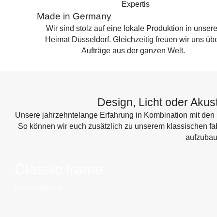
Made in Germany
Wir sind stolz auf eine lokale Produktion in unsere
Heimat Düsseldorf. Gleichzeitig freuen wir uns üb
Aufträge aus der ganzen Welt.
Design, Licht oder Akus
Unsere jahrzehntelange Erfahrung in Kombination mit den 
So können wir euch zusätzlich zu unserem klassischen fa
aufzubau
Classic frame
Mehr erfahren