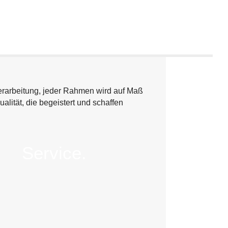
Verarbeitung, jeder Rahmen wird auf Maß
lität, die begeistert und schaffen
Service.