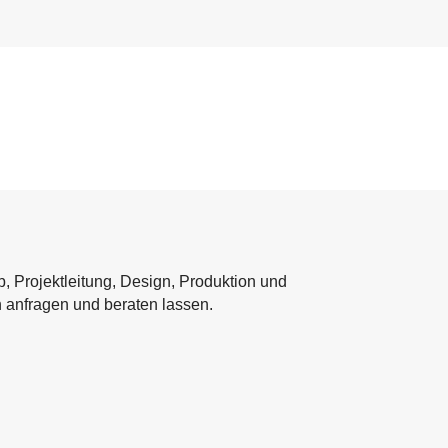
, Projektleitung, Design, Produktion und
n anfragen und beraten lassen.