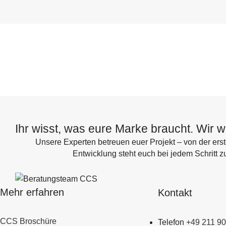
Ihr wisst, was eure Marke braucht. Wir 
Unsere Experten betreuen euer Projekt – von der erst
Entwicklung steht euch bei jedem Schritt z
Mehr erfahren
Kontakt
CCS Broschüre
Telefon
+49 211 9