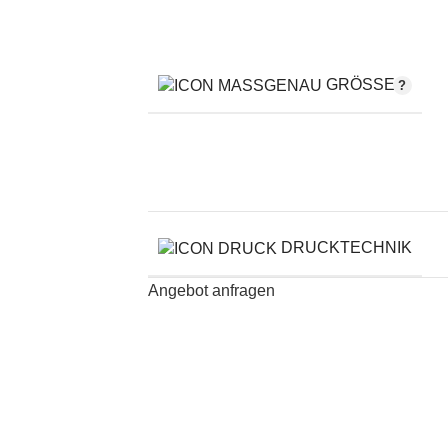
GRÖSSE
DRUCKTECHNIK
Angebot anfragen