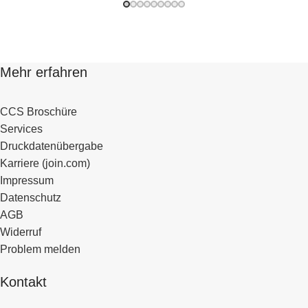
Mehr erfahren
CCS Broschüre
Services
Druckdatenübergabe
Karriere (join.com)
Impressum
Datenschutz
AGB
Widerruf
Problem melden
Kontakt