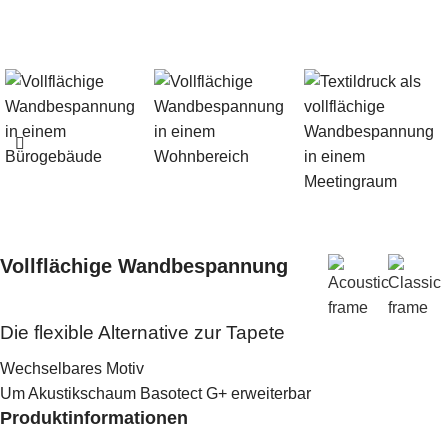
Vollflächige Wandbespannung
Die flexible Alternative zur Tapete
Wechselbares Motiv
Um Akustikschaum Basotect G+ erweiterbar
Produktinformationen