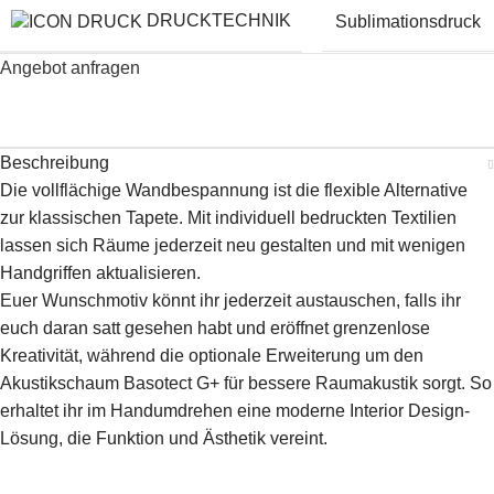
DRUCKTECHNIK
Sublimationsdruck
Angebot anfragen
Beschreibung
Die vollflächige Wandbespannung ist die flexible Alternative
zur klassischen Tapete. Mit individuell bedruckten Textilien
lassen sich Räume jederzeit neu gestalten und mit wenigen
Handgriffen aktualisieren.
Euer Wunschmotiv könnt ihr jederzeit austauschen, falls ihr
euch daran satt gesehen habt und eröffnet grenzenlose
Kreativität, während die optionale Erweiterung um den
Akustikschaum Basotect G+ für bessere Raumakustik sorgt. So
erhaltet ihr im Handumdrehen eine moderne Interior Design-
Lösung, die Funktion und Ästhetik vereint.