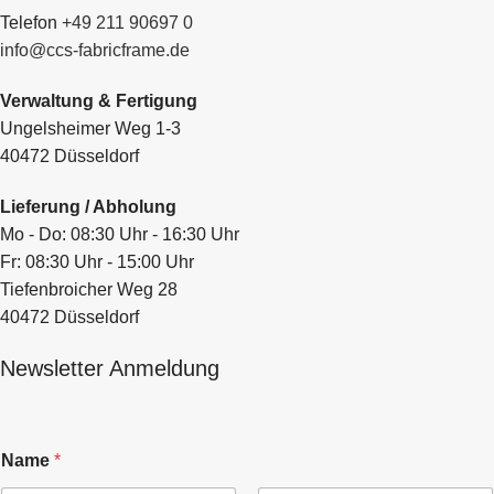
Telefon
+49 211 90697 0
info@ccs-fabricframe.de
Verwaltung & Fertigung
Ungelsheimer Weg 1-3
40472 Düsseldorf
Lieferung / Abholung
Mo - Do: 08:30 Uhr - 16:30 Uhr
Fr: 08:30 Uhr - 15:00 Uhr
Tiefenbroicher Weg 28
40472 Düsseldorf
Newsletter Anmeldung
Name
*