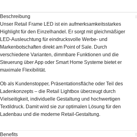
Beschreibung
Unser Retail Frame LED ist ein aufmerksamkeitsstarkes
Highlight für den Einzelhandel. Er sorgt mit gleichmäßiger
LED-Ausleuchtung für eindrucksvolle Werbe- und
Markenbotschaften direkt am Point of Sale. Durch
verschiedene Varianten, dimmbare Funktionen und die
Steuerung über App oder Smart Home Systeme bietet er
maximale Flexibilität.
Ob als Kundenstopper, Präsentationsfläche oder Teil des
Ladenkonzepts – die Retail Lightbox überzeugt durch
Vielseitigkeit, individuelle Gestaltung und hochwertigen
Textildruck. Damit wird sie zur optimalen Lösung für den
Ladenbau und die moderne Retail-Gestaltung.
Benefits