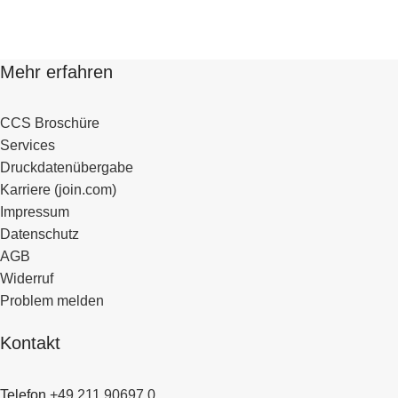
Mehr erfahren
CCS Broschüre
Services
Druckdatenübergabe
Karriere (join.com)
Impressum
Datenschutz
AGB
Widerruf
Problem melden
Kontakt
Telefon
+49 211 90697 0