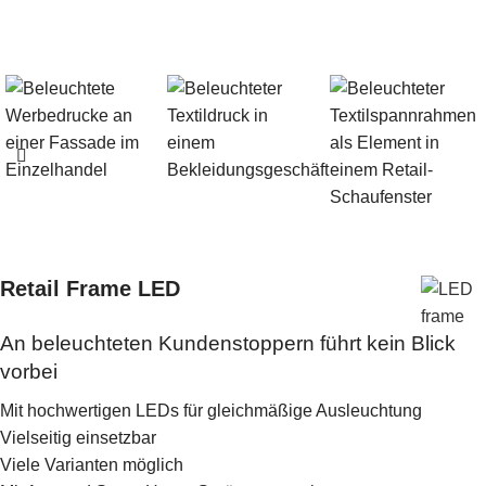
Retail Frame LED
An beleuchteten Kundenstoppern führt kein Blick
vorbei
Mit hochwertigen LEDs für gleichmäßige Ausleuchtung
Vielseitig einsetzbar
Viele Varianten möglich