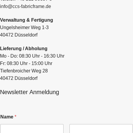
info@ccs-fabricframe.de
Verwaltung & Fertigung
Ungelsheimer Weg 1-3
40472 Düsseldorf
Lieferung / Abholung
Mo - Do: 08:30 Uhr - 16:30 Uhr
Fr: 08:30 Uhr - 15:00 Uhr
Tiefenbroicher Weg 28
40472 Düsseldorf
Newsletter Anmeldung
Name
*