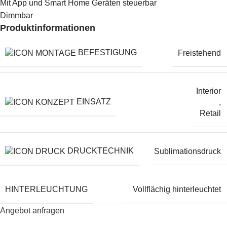
Mit App und Smart Home Geräten steuerbar
Dimmbar
Produktinformationen
BEFESTIGUNG
Freistehend
Interior
EINSATZ
,
Retail
DRUCKTECHNIK
Sublimationsdruck
HINTERLEUCHTUNG
Vollflächig hinterleuchtet
Angebot anfragen