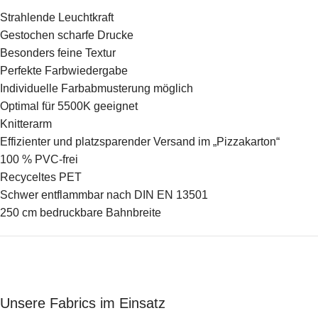
Strahlende Leuchtkraft
Gestochen scharfe Drucke
Besonders feine Textur
Perfekte Farbwiedergabe
Individuelle Farbabmusterung möglich
Optimal für 5500K geeignet
Knitterarm
Effizienter und platzsparender Versand im „Pizzakarton“
100 % PVC-frei
Recyceltes PET
Schwer entflammbar nach DIN EN 13501
250 cm bedruckbare Bahnbreite
Unsere Fabrics im Einsatz