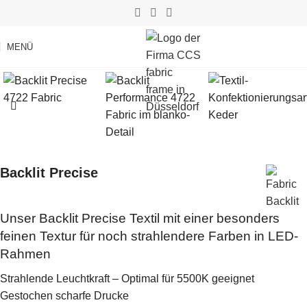
MENÜ
Backlit Precise
Unser Backlit Precise Textil mit einer besonders
feinen Textur für noch strahlendere Farben in LED-
Rahmen
Strahlende Leuchtkraft – Optimal für 5500K geeignet
Gestochen scharfe Drucke