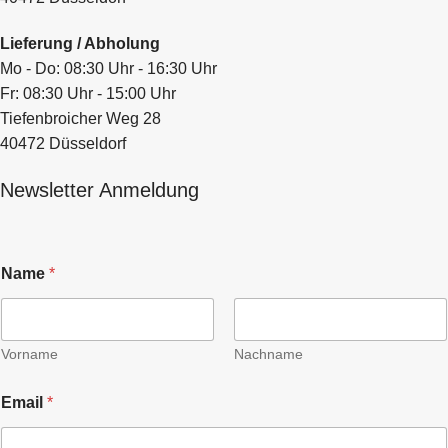
Lieferung / Abholung
Mo - Do: 08:30 Uhr - 16:30 Uhr
Fr: 08:30 Uhr - 15:00 Uhr
Tiefenbroicher Weg 28
40472 Düsseldorf
Newsletter Anmeldung
Name
*
Vorname
Nachname
Email
*