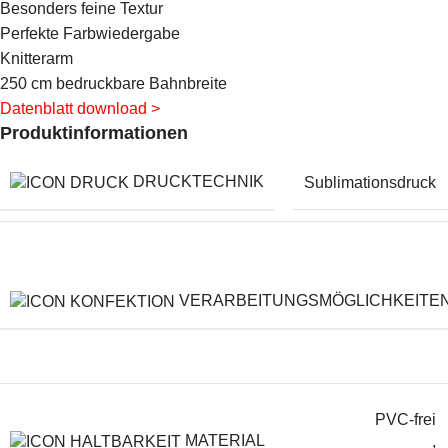
Besonders feine Textur
Perfekte Farbwiedergabe
Knitterarm
250 cm bedruckbare Bahnbreite
Datenblatt download >
Produktinformationen
DRUCKTECHNIK
Sublimationsdruck
VERARBEITUNGSMÖGLICHKEITE
PVC-frei
MATERIAL
,