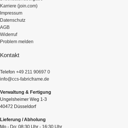
Karriere (join.com)
Impressum
Datenschutz
AGB
Widerruf
Problem melden
Kontakt
Telefon
+49 211 90697 0
info@ccs-fabricframe.de
Verwaltung & Fertigung
Ungelsheimer Weg 1-3
40472 Düsseldorf
Lieferung / Abholung
Mo - Do: 08:30 Uhr - 16:30 Uhr