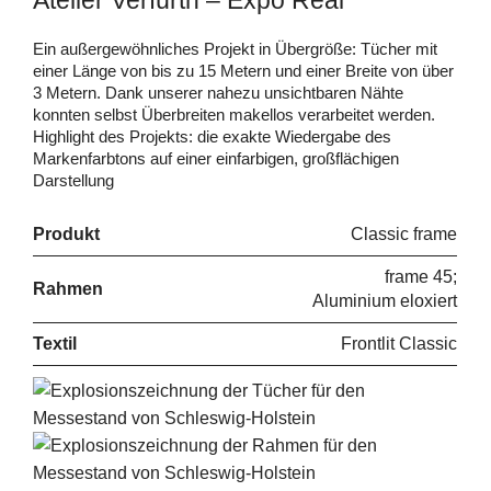
Atelier Verfürth – Expo Real
Ein außergewöhnliches Projekt in Übergröße: Tücher mit
einer Länge von bis zu 15 Metern und einer Breite von über
3 Metern. Dank unserer nahezu unsichtbaren Nähte
konnten selbst Überbreiten makellos verarbeitet werden.
Highlight des Projekts: die exakte Wiedergabe des
Markenfarbtons auf einer einfarbigen, großflächigen
Darstellung
Produkt
Classic frame
frame 45;
Rahmen
Aluminium eloxiert
Textil
Frontlit Classic