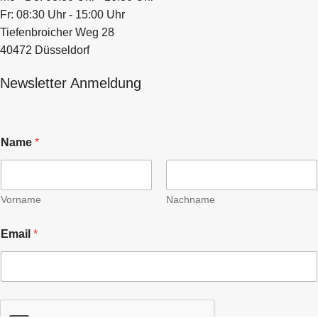
Fr: 08:30 Uhr - 15:00 Uhr
Tiefenbroicher Weg 28
40472 Düsseldorf
Newsletter Anmeldung
Name
*
Vorname
Nachname
Email
*