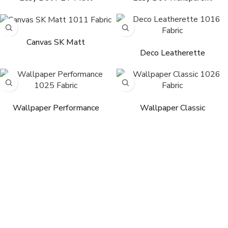
Weiterlesen
Weiterlesen
Canvas SK Matt
Deco Leatherette
Weiterlesen
Weiterlesen
Wallpaper Performance
Wallpaper Classic