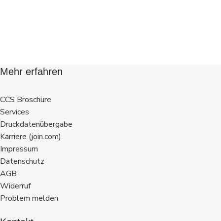
Mehr erfahren
CCS Broschüre
Services
Druckdatenübergabe
Karriere (join.com)
Impressum
Datenschutz
AGB
Widerruf
Problem melden