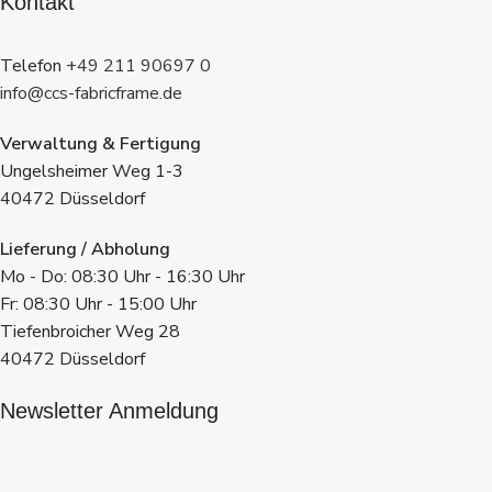
Kontakt
Telefon
+49 211 90697 0
info@ccs-fabricframe.de
Verwaltung & Fertigung
Ungelsheimer Weg 1-3
40472 Düsseldorf
Lieferung / Abholung
Mo - Do: 08:30 Uhr - 16:30 Uhr
Fr: 08:30 Uhr - 15:00 Uhr
Tiefenbroicher Weg 28
40472 Düsseldorf
Newsletter Anmeldung