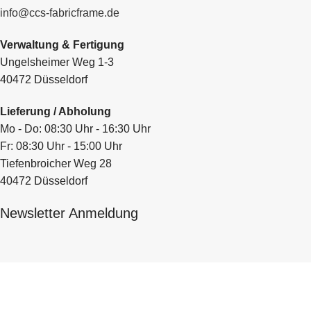
info@ccs-fabricframe.de
Verwaltung & Fertigung
Ungelsheimer Weg 1-3
40472 Düsseldorf
Lieferung / Abholung
Mo - Do: 08:30 Uhr - 16:30 Uhr
Fr: 08:30 Uhr - 15:00 Uhr
Tiefenbroicher Weg 28
40472 Düsseldorf
Newsletter Anmeldung
Name
*