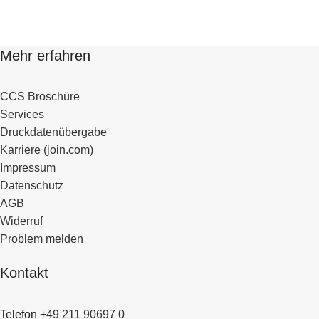
Mehr erfahren
CCS Broschüre
Services
Druckdatenübergabe
Karriere (join.com)
Impressum
Datenschutz
AGB
Widerruf
Problem melden
Kontakt
Telefon
+49 211 90697 0