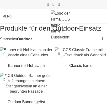
MENÜ
Produkte für den Outdoor-Einsatz
Startseite
Outdoor
Weiterlesen
Weiterlesen
Banner mit Hohlsaum
Classic frame
Weiterlesen
Outdoor Banner geöst