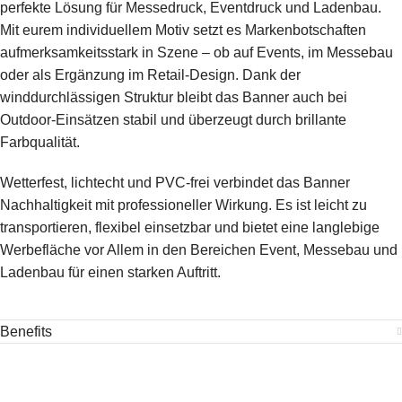
perfekte Lösung für Messedruck, Eventdruck und Ladenbau.
Mit eurem individuellem Motiv setzt es Markenbotschaften
aufmerksamkeitsstark in Szene – ob auf Events, im Messebau
oder als Ergänzung im Retail-Design. Dank der
winddurchlässigen Struktur bleibt das Banner auch bei
Outdoor-Einsätzen stabil und überzeugt durch brillante
Farbqualität.
Wetterfest, lichtecht und PVC-frei verbindet das Banner
Nachhaltigkeit mit professioneller Wirkung. Es ist leicht zu
transportieren, flexibel einsetzbar und bietet eine langlebige
Werbefläche vor Allem in den Bereichen Event, Messebau und
Ladenbau für einen starken Auftritt.
Benefits