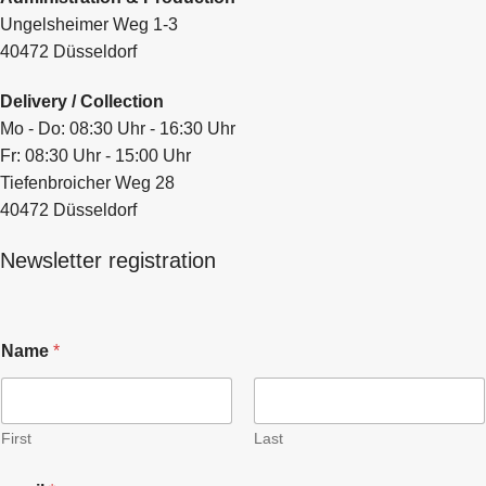
Ungelsheimer Weg 1-3
40472 Düsseldorf
Delivery / Collection
Mo - Do: 08:30 Uhr - 16:30 Uhr
Fr: 08:30 Uhr - 15:00 Uhr
Tiefenbroicher Weg 28
40472 Düsseldorf
Newsletter registration
Name
*
First
Last