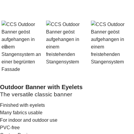
Outdoor Banner with Eyelets
The versatile classic banner
Finished with eyelets
Many fabrics usable
For indoor and outdoor use
PVC-free