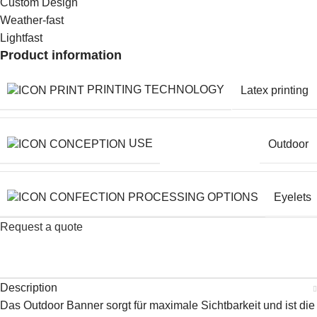
Custom Design
Weather-fast
Lightfast
Product information
PRINTING TECHNOLOGY
Latex printing
USE
Outdoor
PROCESSING OPTIONS
Eyelets
Request a quote
Description
Das Outdoor Banner sorgt für maximale Sichtbarkeit und ist die