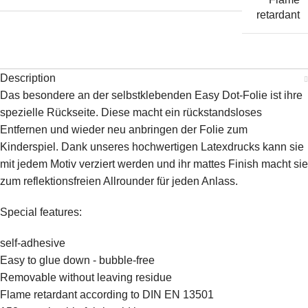
retardant
Description
Das besondere an der selbstklebenden Easy Dot-Folie ist ihre
spezielle Rückseite. Diese macht ein rückstandsloses
Entfernen und wieder neu anbringen der Folie zum
Kinderspiel. Dank unseres hochwertigen Latexdrucks kann sie
mit jedem Motiv verziert werden und ihr mattes Finish macht sie
zum reflektionsfreien Allrounder für jeden Anlass.
Special features:
self-adhesive
Easy to glue down - bubble-free
Removable without leaving residue
Flame retardant according to DIN EN 13501