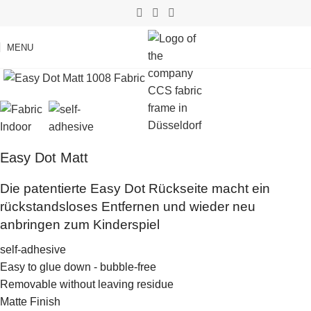
MENU
Easy Dot Matt
Die patentierte Easy Dot Rückseite macht ein
rückstandsloses Entfernen und wieder neu
anbringen zum Kinderspiel
self-adhesive
Easy to glue down - bubble-free
Removable without leaving residue
Matte Finish