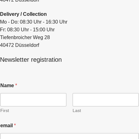
Delivery / Collection
Mo - Do: 08:30 Uhr - 16:30 Uhr
Fr: 08:30 Uhr - 15:00 Uhr
Tiefenbroicher Weg 28
40472 Düsseldorf
Newsletter registration
Name
*
First
Last
email
*