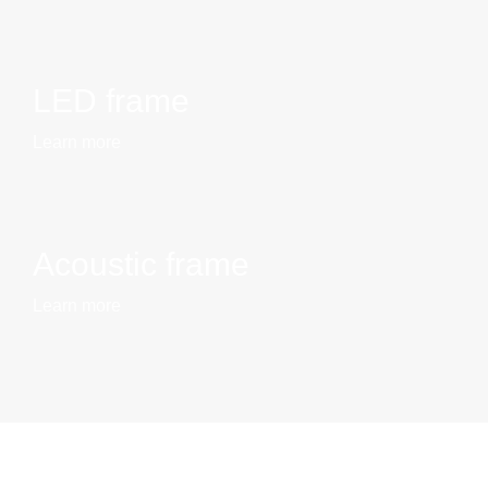
LED frame
Learn more
Acoustic frame
Learn more