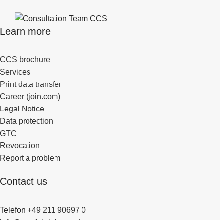
Learn more
CCS brochure
Services
Print data transfer
Career (join.com)
Legal Notice
Data protection
GTC
Revocation
Report a problem
Contact us
Telefon
+49 211 90697 0