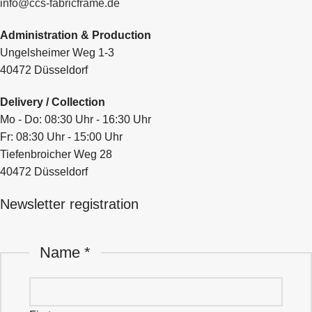
info@ccs-fabricframe.de
Administration & Production
Ungelsheimer Weg 1-3
40472 Düsseldorf
Delivery / Collection
Mo - Do: 08:30 Uhr - 16:30 Uhr
Fr: 08:30 Uhr - 15:00 Uhr
Tiefenbroicher Weg 28
40472 Düsseldorf
Newsletter registration
Name
*