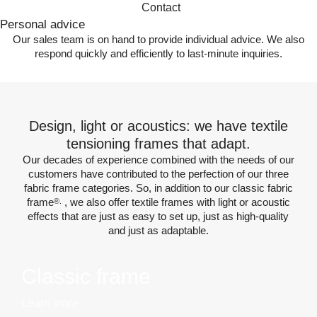
Personal advice
Our sales team is on hand to provide individual advice. We also
respond quickly and efficiently to last-minute inquiries.
Design, light or acoustics: we have textile
tensioning frames that adapt.
Our decades of experience combined with the needs of our
customers have contributed to the perfection of our three
fabric frame categories. So, in addition to our classic fabric
frame
, we also offer textile frames with light or acoustic
®.
effects that are just as easy to set up, just as high-quality
and just as adaptable.
Classic frame
Learn more