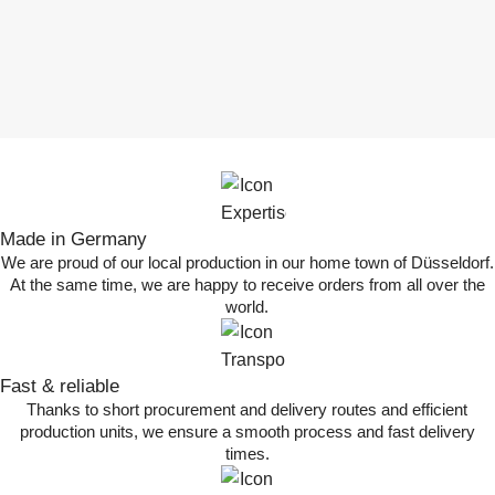
Made in Germany
We are proud of our local production in our home town of Düsseldorf.
At the same time, we are happy to receive orders from all over the
world.
Fast & reliable
Thanks to short procurement and delivery routes and efficient
production units, we ensure a smooth process and fast delivery
times.