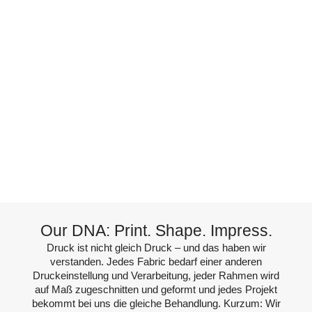
Our DNA: Print. Shape. Impress.
Druck ist nicht gleich Druck – und das haben wir
verstanden. Jedes Fabric bedarf einer anderen
Druckeinstellung und Verarbeitung, jeder Rahmen wird
auf Maß zugeschnitten und geformt und jedes Projekt
bekommt bei uns die gleiche Behandlung. Kurzum: Wir