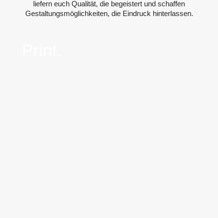
liefern euch Qualität, die begeistert und schaffen
Gestaltungsmöglichkeiten, die Eindruck hinterlassen.
Print.