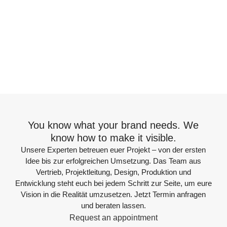
You know what your brand needs. We
know how to make it visible.
Unsere Experten betreuen euer Projekt – von der ersten
Idee bis zur erfolgreichen Umsetzung. Das Team aus
Vertrieb, Projektleitung, Design, Produktion und
Entwicklung steht euch bei jedem Schritt zur Seite, um eure
Vision in die Realität umzusetzen. Jetzt Termin anfragen
und beraten lassen.
Request an appointment